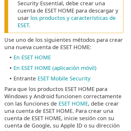
Security Essential, debe crear una
cuenta de ESET HOME para descargar y
usar
los productos y características de
ESET
.
Use uno de los siguientes métodos para crear
una nueva cuenta de ESET HOME:
En ESET HOME
•
En ESET HOME (aplicación móvil)
•
Entrante
ESET Mobile Security
•
Para que los productos ESET HOME para
Windows y Android funcionen correctamente
con las funciones de
ESET HOME
, debe crear
una cuenta de ESET HOME. Para crear una
cuenta de ESET HOME, inicie sesión con su
cuenta de Google, su Apple ID o su dirección