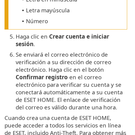
Letra mayúscula
•
Número
•
5.
Haga clic en
Crear cuenta e iniciar
sesión
.
6.
Se enviará el correo electrónico de
verificación a su dirección de correo
electrónico. Haga clic en el botón
Confirmar registro
en el correo
electrónico para verificar su cuenta y se
conectará automáticamente a su cuenta
de ESET HOME. El enlace de verificación
del correo es válido durante una hora.
Cuando crea una cuenta de ESET HOME,
puede acceder a todos los servicios en línea
de ESET, incluido Anti-Theft. Para obtener más