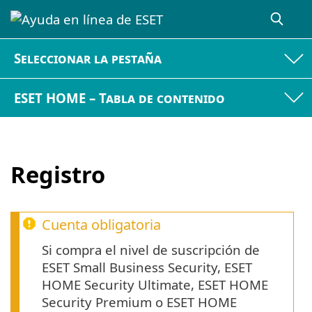
Seleccionar la pestaña
ESET HOME – Tabla de contenido
Registro
Cuenta obligatoria
Si compra el nivel de suscripción de
ESET Small Business Security, ESET
HOME Security Ultimate, ESET HOME
Security Premium o ESET HOME