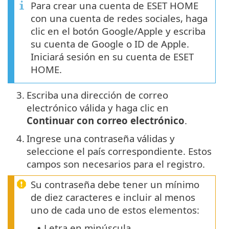
Para crear una cuenta de ESET HOME
con una cuenta de redes sociales, haga
clic en el botón Google/Apple y escriba
su cuenta de Google o ID de Apple.
Iniciará sesión en su cuenta de ESET
HOME.
3.
Escriba una dirección de correo
electrónico válida y haga clic en
Continuar con correo electrónico
.
4.
Ingrese una contraseña válidas y
seleccione el país correspondiente. Estos
campos son necesarios para el registro.
Su contraseña debe tener un mínimo
de diez caracteres e incluir al menos
uno de cada uno de estos elementos:
Letra en minúscula
•