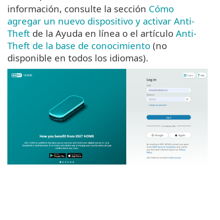
información, consulte la sección
Cómo
agregar un nuevo dispositivo y activar Anti-
Theft
de la Ayuda en línea o el artículo
Anti-
Theft de la base de conocimiento
(no
disponible en todos los idiomas).