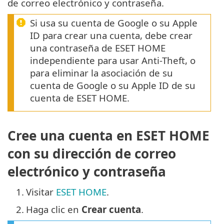
de correo electrónico y contraseña.
Si usa su cuenta de Google o su Apple
ID para crear una cuenta, debe crear
una contraseña de ESET HOME
independiente para usar Anti-Theft, o
para eliminar la asociación de su
cuenta de Google o su Apple ID de su
cuenta de ESET HOME.
Cree una cuenta en ESET HOME
con su dirección de correo
electrónico y contraseña
1.
Visitar
ESET HOME
.
2.
Haga clic en
Crear cuenta
.