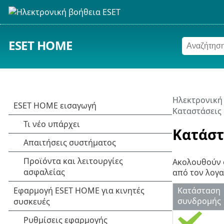
ESET HOME
Ηλεκτρονική
Καταστάσεις
Κατάστ
Ακολουθούν ο
από τον λογα
Κατάσταση
συνδρομής