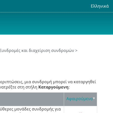
Ελληνικά
Συνδρομές και διαχείριση συνδρομών
>
περιπτώσεις, μια συνδρομή μπορεί να καταργηθεί
ανατρέξτε στη στήλη
Καταργούμενη
:
Αφαιρούμενο
*
εύθερες μονάδες συνδρομής για