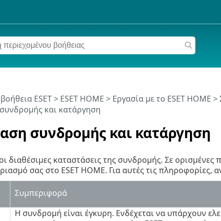
 βοήθεια ESET
>
ESET HOME
>
Εργασία με το ESET HOME
>
 συνδρομής και κατάργηση
αση συνδρομής και κατάργηση
ι διαθέσιμες καταστάσεις της συνδρομής. Σε ορισμένες 
ριασμό σας στο ESET HOME. Για αυτές τις πληροφορίες, 
Συμπεριφορά
Η συνδρομή είναι έγκυρη. Ενδέχεται να υπάρχουν ελ