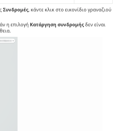
ας
Συνδρομές
, κάντε κλικ στο εικονίδιο γραναζιού
Εάν η επιλογή
Κατάργηση συνδρομής
δεν είναι
θεια.