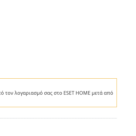
ό τον λογαριασμό σας στο ESET HOME μετά από