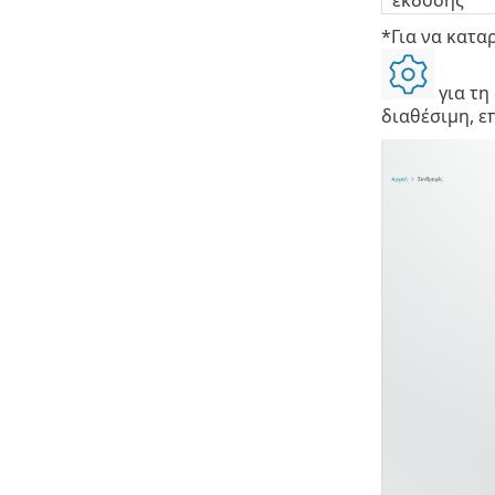
*Για να κατα
για τη
διαθέσιμη, ε