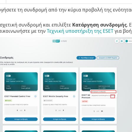
ργήσετε τη συνδρομή από την κύρια προβολή της ενότητ
 σχετική συνδρομή και επιλέξτε
Κατάργηση συνδρομής
. 
πικοινωνήστε με την
Τεχνική υποστήριξη της ESET
για βοή