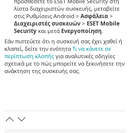
προσθέσετε το ESET Mobile Security στη
λίστα διαχειριστών συσκευής, μεταβείτε
στις Ρυθμίσεις Android >
Ασφάλεια
>
Διαχειριστές συσκευών
>
ESET Mobile
Security
και μετά
Ενεργοποίηση
.
Εάν πιστεύετε ότι η συσκευή σας έχει χαθεί ή
κλαπεί, δείτε την ενότητα
Τι να κάνετε σε
περίπτωση κλοπής
για αναλυτικές οδηγίες
σχετικά με το πώς μπορείτε να ξεκινήσετε την
ανάκτηση της συσκευής σας.