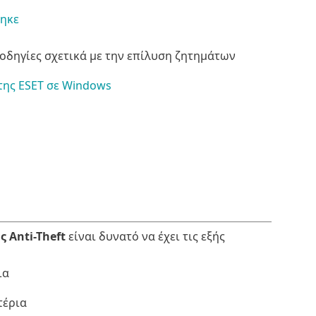
θηκε
οδηγίες σχετικά με την επίλυση ζητημάτων
 της ESET σε Windows
 Anti-Theft
είναι δυνατό να έχει τις εξής
ια
τέρια