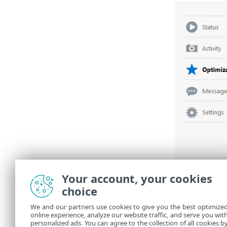
Your account, your cookies
choice
We and our partners use cookies to give you the best optimize
online experience, analyze our website traffic, and serve you wit
personalized ads. You can agree to the collection of all cookies b