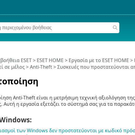
 βοήθεια ESET
>
ESET HOME
>
Εργασία με το ESET HOME
>
εί σε μέλος
>
Anti-Theft
>
Συσκευές που προστατεύονται από
τοποίηση
ίηση Anti-Theft είναι η μετρήσιμη τεχνική αξιολόγηση τ
. Αυτή η εργασία εξετάζει το σύστημά σας για τα παρακά
 Windows:
ιασμοί των Windows δεν προστατεύονται με κωδικό πρό