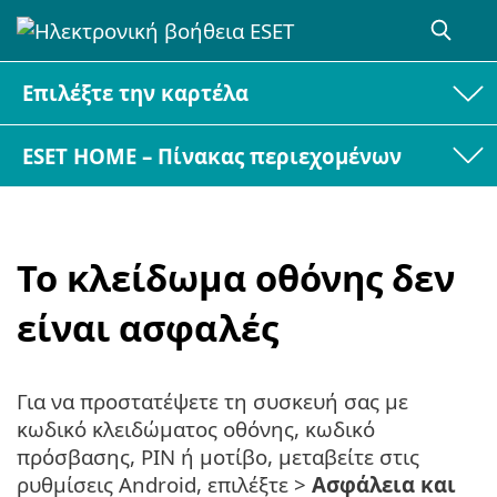
Επιλέξτε την καρτέλα
ESET HOME – Πίνακας περιεχομένων
Το κλείδωμα οθόνης δεν
είναι ασφαλές
Για να προστατέψετε τη συσκευή σας με
κωδικό κλειδώματος οθόνης, κωδικό
πρόσβασης, PIN ή μοτίβο, μεταβείτε στις
ρυθμίσεις Android, επιλέξτε >
Ασφάλεια και