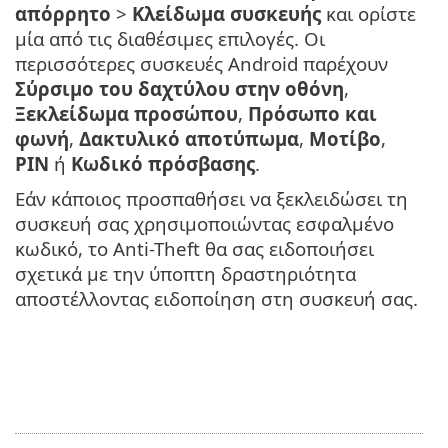
απόρρητο
>
Κλείδωμα συσκευής
και ορίστε
μία από τις διαθέσιμες επιλογές. Οι
περισσότερες συσκευές Android παρέχουν
Σύρσιμο του δαχτύλου στην οθόνη
,
Ξεκλείδωμα προσώπου
,
Πρόσωπο και
φωνή
,
Δακτυλικό αποτύπωμα
,
Μοτίβο
,
PIN
ή
Κωδικό πρόσβασης
.
Εάν κάποιος προσπαθήσει να ξεκλειδώσει τη
συσκευή σας χρησιμοποιώντας εσφαλμένο
κωδικό, το Anti-Theft θα σας ειδοποιήσει
σχετικά με την ύποπτη δραστηριότητα
αποστέλλοντας ειδοποίηση στη συσκευή σας.