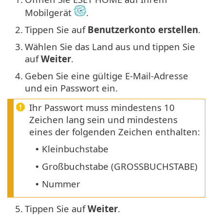
Mobilgerät
.
2.
Tippen Sie auf
Benutzerkonto erstellen
.
3.
Wählen Sie das Land aus und tippen Sie
auf
Weiter
.
4.
Geben Sie eine gültige E-Mail-Adresse
und ein Passwort ein.
Ihr Passwort muss mindestens 10
Zeichen lang sein und mindestens
eines der folgenden Zeichen enthalten:
Kleinbuchstabe
•
Großbuchstabe (GROSSBUCHSTABE)
•
Nummer
•
5.
Tippen Sie auf
Weiter
.