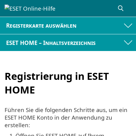
Registerkarte auswählen
ESET HOME – Inhaltsverzeichnis
Registrierung in ESET
HOME
Führen Sie die folgenden Schritte aus, um ein
ESET HOME Konto in der Anwendung zu
erstellen:
1.
Öffnen Sie ESET HOME auf Ihrem