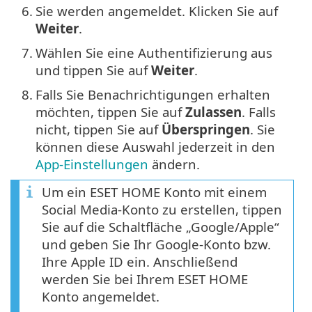
6.
Sie werden angemeldet. Klicken Sie auf
Weiter
.
7.
Wählen Sie eine Authentifizierung aus
und tippen Sie auf
Weiter
.
8.
Falls Sie Benachrichtigungen erhalten
möchten, tippen Sie auf
Zulassen
. Falls
nicht, tippen Sie auf
Überspringen
. Sie
können diese Auswahl jederzeit in den
App-Einstellungen
ändern.
Um ein ESET HOME Konto mit einem
Social Media-Konto zu erstellen, tippen
Sie auf die Schaltfläche „Google/Apple“
und geben Sie Ihr Google-Konto bzw.
Ihre Apple ID ein. Anschließend
werden Sie bei Ihrem ESET HOME
Konto angemeldet.