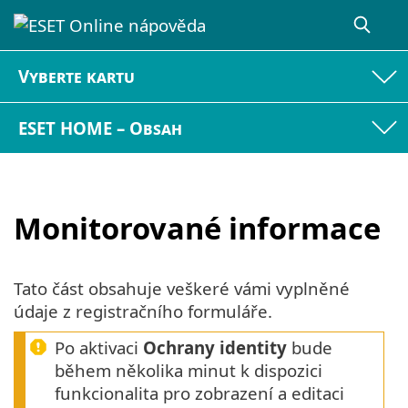
Vyberte kartu
ESET HOME – Obsah
Monitorované informace
Tato část obsahuje veškeré vámi vyplněné
údaje z registračního formuláře.
Po aktivaci
Ochrany identity
bude
během několika minut k dispozici
funkcionalita pro zobrazení a editaci