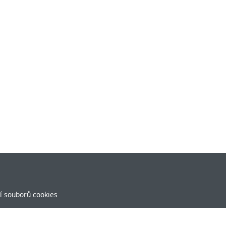
í souborů cookies