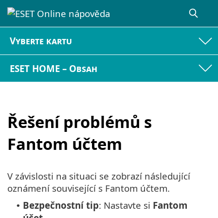
Vyberte kartu
ESET HOME – Obsah
Řešení problémů s
Fantom účtem
V závislosti na situaci se zobrazí následující
oznámení související s Fantom účtem.
Bezpečnostní tip
: Nastavte si
Fantom
•
účet