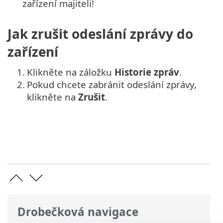
zařízení majiteli!
Jak zrušit odeslání zprávy do
zařízení
1.
Klikněte na záložku
Historie zpráv
.
2.
Pokud chcete zabránit odeslání zprávy,
klikněte na
Zrušit
.
Drobečková navigace