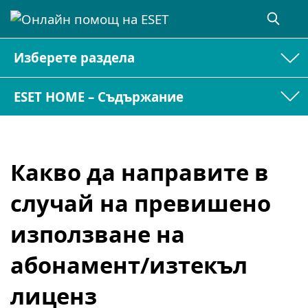
Изберете раздела
ESET HOME – Съдържание
Какво да направите в
случай на превишено
използване на
абонамент/изтекъл
лиценз