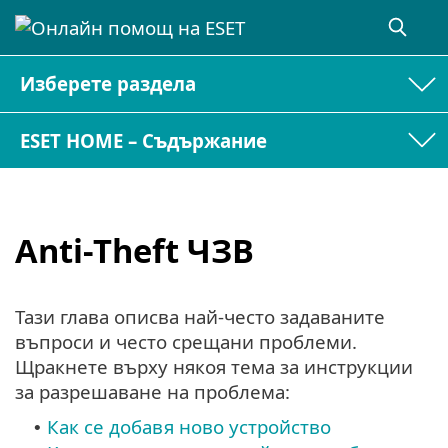
Изберете раздела
ESET HOME – Съдържание
Anti-Theft ЧЗВ
Тази глава описва най-често задаваните
въпроси и често срещани проблеми.
Щракнете върху някоя тема за инструкции
за разрешаване на проблема:
Как се добавя ново устройство
•