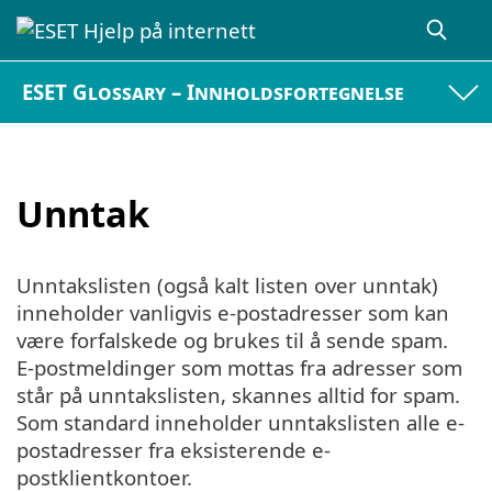
ESET Glossary – Innholdsfortegnelse
Unntak
Unntakslisten (også kalt listen over unntak)
inneholder vanligvis e-postadresser som kan
være forfalskede og brukes til å sende spam.
E-postmeldinger som mottas fra adresser som
står på unntakslisten, skannes alltid for spam.
Som standard inneholder unntakslisten alle e-
postadresser fra eksisterende e-
postklientkontoer.