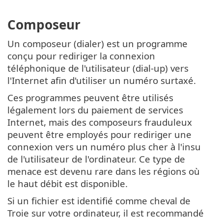
Composeur
Un composeur (dialer) est un programme
conçu pour rediriger la connexion
téléphonique de l'utilisateur (dial-up) vers
l'Internet afin d'utiliser un numéro surtaxé.
Ces programmes peuvent être utilisés
légalement lors du paiement de services
Internet, mais des composeurs frauduleux
peuvent être employés pour rediriger une
connexion vers un numéro plus cher à l'insu
de l'utilisateur de l'ordinateur. Ce type de
menace est devenu rare dans les régions où
le haut débit est disponible.
Si un fichier est identifié comme cheval de
Troie sur votre ordinateur, il est recommandé