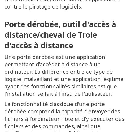
contre le piratage de logiciels.
Porte dérobée, outil d'accès à
distance/cheval de Troie
d'accès à distance
Une porte dérobée est une application
permettant d'accéder à distance à un
ordinateur. La différence entre ce type de
logiciel malveillant et une application légitime
ayant des fonctionnalités similaires est que
l'installation se fait à l'insu de l'utilisateur.
La fonctionnalité classique d'une porte
dérobée comprend la capacité d'envoyer des
fichiers à l'ordinateur hôte et d'y exécuter des
fichiers et des commandes, ainsi que