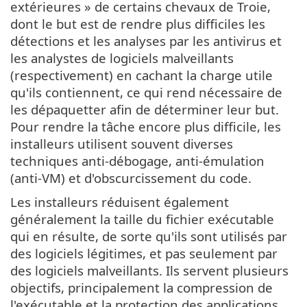
extérieures » de certains chevaux de Troie,
dont le but est de rendre plus difficiles les
détections et les analyses par les antivirus et
les analystes de logiciels malveillants
(respectivement) en cachant la charge utile
qu'ils contiennent, ce qui rend nécessaire de
les dépaquetter afin de déterminer leur but.
Pour rendre la tâche encore plus difficile, les
installeurs utilisent souvent diverses
techniques anti-débogage, anti-émulation
(anti-VM) et d'obscurcissement du code.
Les installeurs réduisent également
généralement la taille du fichier exécutable
qui en résulte, de sorte qu'ils sont utilisés par
des logiciels légitimes, et pas seulement par
des logiciels malveillants. Ils servent plusieurs
objectifs, principalement la compression de
l'exécutable et la protection des applications