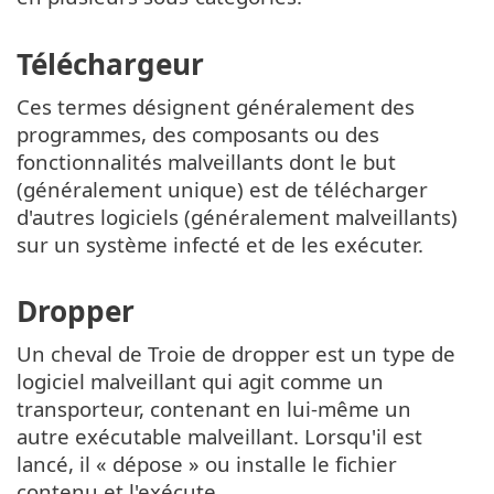
Téléchargeur
Ces termes désignent généralement des
programmes, des composants ou des
fonctionnalités malveillants dont le but
(généralement unique) est de télécharger
d'autres logiciels (généralement malveillants)
sur un système infecté et de les exécuter.
Dropper
Un cheval de Troie de dropper est un type de
logiciel malveillant qui agit comme un
transporteur, contenant en lui-même un
autre exécutable malveillant. Lorsqu'il est
lancé, il « dépose » ou installe le fichier
contenu et l'exécute.