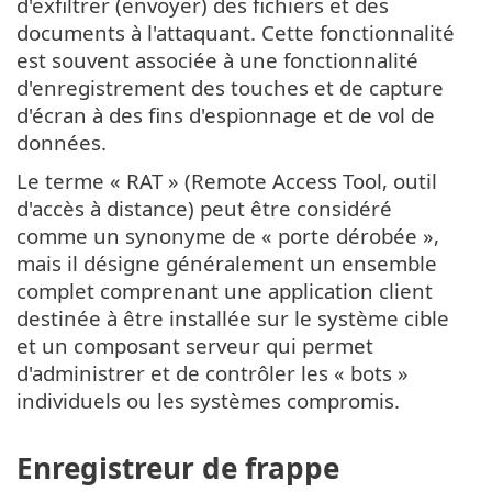
d'exfiltrer (envoyer) des fichiers et des
documents à l'attaquant. Cette fonctionnalité
est souvent associée à une fonctionnalité
d'enregistrement des touches et de capture
d'écran à des fins d'espionnage et de vol de
données.
Le terme « RAT » (Remote Access Tool, outil
d'accès à distance) peut être considéré
comme un synonyme de « porte dérobée »,
mais il désigne généralement un ensemble
complet comprenant une application client
destinée à être installée sur le système cible
et un composant serveur qui permet
d'administrer et de contrôler les « bots »
individuels ou les systèmes compromis.
Enregistreur de frappe