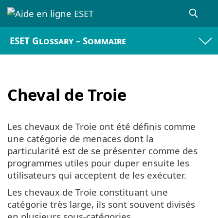
ESET Glossary – Sommaire
Cheval de Troie
Les chevaux de Troie ont été définis comme
une catégorie de menaces dont la
particularité est de se présenter comme des
programmes utiles pour duper ensuite les
utilisateurs qui acceptent de les exécuter.
Les chevaux de Troie constituant une
catégorie très large, ils sont souvent divisés
en plusieurs sous-catégories.