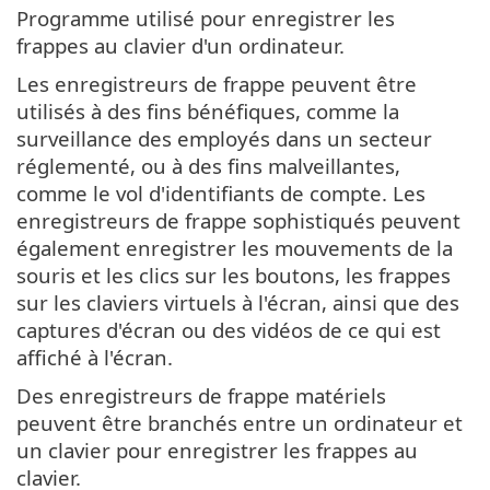
Programme utilisé pour enregistrer les
frappes au clavier d'un ordinateur.
Les enregistreurs de frappe peuvent être
utilisés à des fins bénéfiques, comme la
surveillance des employés dans un secteur
réglementé, ou à des fins malveillantes,
comme le vol d'identifiants de compte. Les
enregistreurs de frappe sophistiqués peuvent
également enregistrer les mouvements de la
souris et les clics sur les boutons, les frappes
sur les claviers virtuels à l'écran, ainsi que des
captures d'écran ou des vidéos de ce qui est
affiché à l'écran.
Des enregistreurs de frappe matériels
peuvent être branchés entre un ordinateur et
un clavier pour enregistrer les frappes au
clavier.