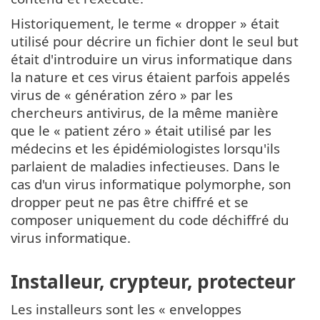
Historiquement, le terme « dropper » était
utilisé pour décrire un fichier dont le seul but
était d'introduire un virus informatique dans
la nature et ces virus étaient parfois appelés
virus de « génération zéro » par les
chercheurs antivirus, de la même manière
que le « patient zéro » était utilisé par les
médecins et les épidémiologistes lorsqu'ils
parlaient de maladies infectieuses. Dans le
cas d'un virus informatique polymorphe, son
dropper peut ne pas être chiffré et se
composer uniquement du code déchiffré du
virus informatique.
Installeur, crypteur, protecteur
Les installeurs sont les « enveloppes