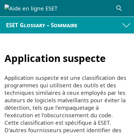
ESET Glossary – Sommaire
Application suspecte
Application suspecte est une classification des
programmes qui utilisent des outils et des
techniques similaires à ceux employés par les
auteurs de logiciels malveillants pour éviter la
détection, tels que l'empaquetage à
l'exécution et l'obscurcissement du code.
Cette classification est spécifique à ESET.
D'autres fournisseurs peuvent identifier des