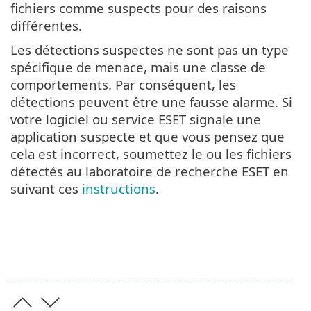
fichiers comme suspects pour des raisons
différentes.
Les détections suspectes ne sont pas un type
spécifique de menace, mais une classe de
comportements. Par conséquent, les
détections peuvent être une fausse alarme. Si
votre logiciel ou service ESET signale une
application suspecte et que vous pensez que
cela est incorrect, soumettez le ou les fichiers
détectés au laboratoire de recherche ESET en
suivant ces
instructions
.