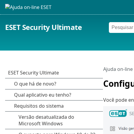
ESET Security Ultimate
Ajuda on-line
Config
Você pode en