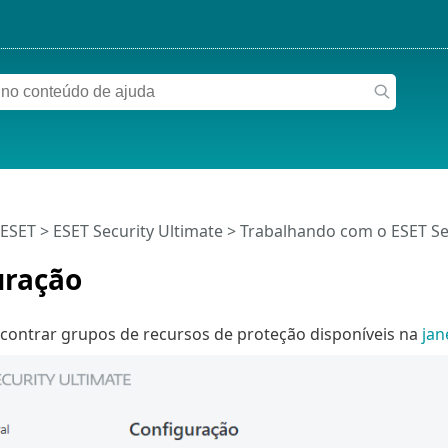
 ESET
>
ESET Security Ultimate
>
Trabalhando com o ESET Se
uração
contrar grupos de recursos de proteção disponíveis na
jan