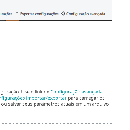
iguração. Use o link de
Configuração avançada
figurações importar/exportar
para carregar os
 ou salvar seus parâmetros atuais em um arquivo