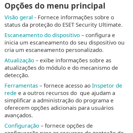
Opções do menu principal
Visão geral
- Fornece informações sobre o
status da proteção do ESET Security Ultimate.
Escaneamento do dispositivo
– configura e
inicia um escaneamento do seu dispositivo ou
cria um escaneamento personalizado.
Atualização
– exibe informações sobre as
atualizações do módulo e do mecanismo de
detecção.
Ferramentas
– fornece acesso ao
Inspetor de
rede
e a outros recursos do que ajudam a
simplificar a administração do programa e
oferecem opções adicionais para usuários
avançados.
Configuração
– fornece opções de
configuração para os recursos de proteção do