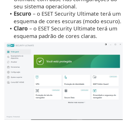
seu sistema operacional.
Escuro
– o ESET Security Ultimate terá um
•
esquema de cores escuras (modo escuro).
Claro
– o ESET Security Ultimate terá um
•
esquema padrão de cores claras.