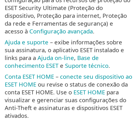
ESET Security Ultimate (Proteção do
dispositivo, Proteção para internet, Proteção
da rede e Ferramentas de segurança) e
acesso à
Configuração avançada
.
Ajuda e suporte
– exibe informações sobre
sua assinatura, o aplicativo ESET instalado e
links para a
Ajuda on-line
,
Base de
conhecimento ESET
e
Suporte técnico
.
Conta ESET HOME
–
conecte seu dispositivo ao
ESET HOME
ou revise o status de conexão da
conta ESET HOME. Use o
ESET HOME
para
visualizar e gerenciar suas configurações do
Anti-Theft e assinaturas e dispositivos ESET
ativados.