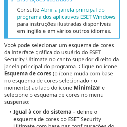
Consulte
Abrir a janela principal do
programa dos aplicativos ESET Windows
para instruções ilustradas disponíveis
em inglês e em vários outros idiomas.
Você pode selecionar um esquema de cores
da interface gráfica do usuário do ESET
Security Ultimate no canto superior direito da
janela principal do programa. Clique no ícone
Esquema de cores
(o ícone muda com base
no esquema de cores selecionado no
momento) ao lado do ícone
Minimizar
e
selecione o esquema de cores no menu
suspenso:
Igual à cor do sistema
– define o
•
esquema de cores do ESET Security
Ultimate com base nas configurações do