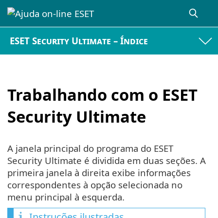
ESET Security Ultimate – Índice
Trabalhando com o ESET
Security Ultimate
A janela principal do programa do ESET
Security Ultimate é dividida em duas seções. A
primeira janela à direita exibe informações
correspondentes à opção selecionada no
menu principal à esquerda.
Instruções ilustradas