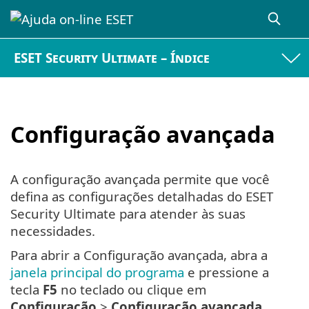
ESET Security Ultimate – Índice
Configuração avançada
A configuração avançada permite que você
defina as configurações detalhadas do ESET
Security Ultimate para atender às suas
necessidades.
Para abrir a Configuração avançada, abra a
janela principal do programa
e pressione a
tecla
F5
no teclado ou clique em
Configuração
>
Configuração avançada
.