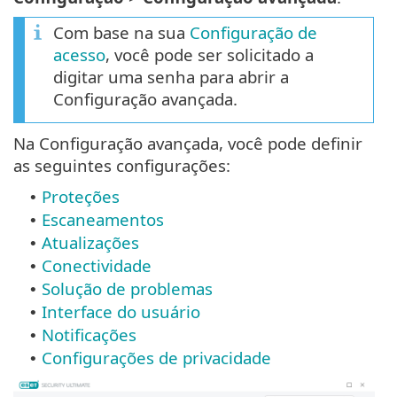
Com base na sua
Configuração de
acesso
, você pode ser solicitado a
digitar uma senha para abrir a
Configuração avançada.
Na Configuração avançada, você pode definir
as seguintes configurações:
Proteções
•
Escaneamentos
•
Atualizações
•
Conectividade
•
Solução de problemas
•
Interface do usuário
•
Notificações
•
Configurações de privacidade
•