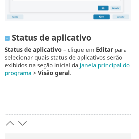
Status de aplicativo
Status de aplicativo
– clique em
Editar
para
selecionar quais status de aplicativos serão
exibidos na seção inicial da
janela principal do
programa
>
Visão geral
.