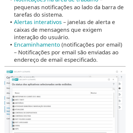
pequenas notificações ao lado da barra de
tarefas do sistema.
Alertas interativos
– janelas de alerta e
•
caixas de mensagens que exigem
interação do usuário.
Encaminhamento
(notificações por email)
•
– Notificações por email são enviadas ao
endereço de email especificado.