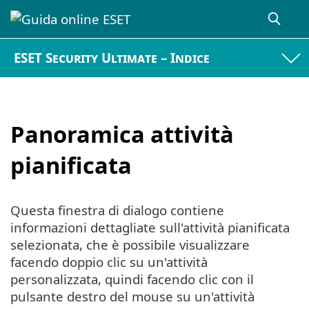
ESET Security Ultimate – Indice
Panoramica attività
pianificata
Questa finestra di dialogo contiene
informazioni dettagliate sull'attività pianificata
selezionata, che è possibile visualizzare
facendo doppio clic su un'attività
personalizzata, quindi facendo clic con il
pulsante destro del mouse su un'attività