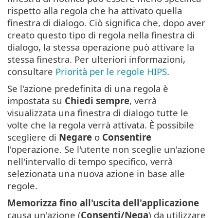
rispetto alla regola che ha attivato quella
finestra di dialogo. Ciò significa che, dopo aver
creato questo tipo di regola nella finestra di
dialogo, la stessa operazione può attivare la
stessa finestra. Per ulteriori informazioni,
consultare
Priorità per le regole HIPS
.
Se l'azione predefinita di una regola è
impostata su
Chiedi sempre
, verrà
visualizzata una finestra di dialogo tutte le
volte che la regola verrà attivata. È possibile
scegliere di
Negare
o
Consentire
l'operazione. Se l'utente non sceglie un'azione
nell'intervallo di tempo specifico, verrà
selezionata una nuova azione in base alle
regole.
Memorizza fino all'uscita dell'applicazione
causa un'azione (
Consenti/Nega
) da utilizzare