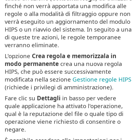
finché non verrà apportata una modifica alle
regole o alla modalità di filtraggio oppure non
verrà eseguito un aggiornamento del modulo
HIPS o un riavvio del sistema. In seguito a una
di queste tre azioni, le regole temporanee
verranno eliminate.
L'opzione
Crea regola e memorizzala in
modo permanente
crea una nuova regola
HIPS, che può essere successivamente
modificata nella sezione
Gestione regole HIPS
(richiede i privilegi di amministrazione).
Fare clic su
Dettagli
in basso per vedere
quale applicazione ha attivato l'operazione,
qual è la reputazione del file o quale tipo di
operazione viene richiesto di consentire o
negare.