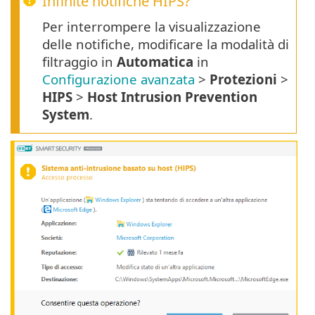
Infinite notifiche HIPS?
Per interrompere la visualizzazione
delle notifiche, modificare la modalità di
filtraggio in
Automatica
in
Configurazione avanzata
>
Protezioni
>
HIPS
>
Host Intrusion Prevention
System
.