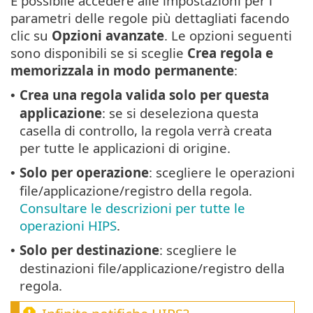
È possibile accedere alle impostazioni per i
parametri delle regole più dettagliati facendo
clic su
Opzioni avanzate
. Le opzioni seguenti
sono disponibili se si sceglie
Crea regola e
memorizzala in modo permanente
:
Crea una regola valida solo per questa
•
applicazione
: se si deseleziona questa
casella di controllo, la regola verrà creata
per tutte le applicazioni di origine.
Solo per operazione
: scegliere le operazioni
•
file/applicazione/registro della regola.
Consultare le descrizioni per tutte le
operazioni HIPS
.
Solo per destinazione
: scegliere le
•
destinazioni file/applicazione/registro della
regola.