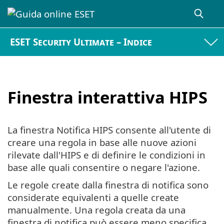
ESET Security Ultimate – Indice
Finestra interattiva HIPS
La finestra Notifica HIPS consente all'utente di
creare una regola in base alle nuove azioni
rilevate dall'HIPS e di definire le condizioni in
base alle quali consentire o negare l'azione.
Le regole create dalla finestra di notifica sono
considerate equivalenti a quelle create
manualmente. Una regola creata da una
finestra di notifica può essere meno specifica