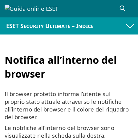
ESET Security Ultimate – Indice
Notifica all’interno del
browser
Il browser protetto informa l’utente sul
proprio stato attuale attraverso le notifiche
all’interno del browser e il colore del riquadro
del browser.
Le notifiche all’interno del browser sono
visualizzate nella scheda sulla destra.