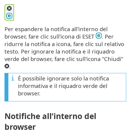
Per espandere la notifica all’interno del
browser, fare clic sull’icona di ESET
. Per
ridurre la notifica a icona, fare clic sul relativo
testo. Per ignorare la notifica e il riquadro
verde del browser, fare clic sull’icona “Chiudi”
.
È possibile ignorare solo la notifica
informativa e il riquadro verde del
browser.
Notifiche all’interno del
browser