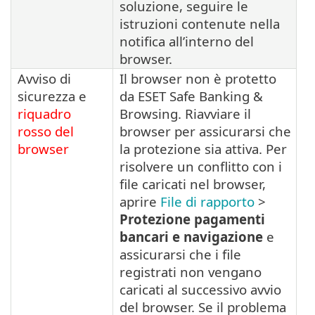
soluzione, seguire le
istruzioni contenute nella
notifica all’interno del
browser.
Avviso di
Il browser non è protetto
sicurezza e
da ESET Safe Banking &
riquadro
Browsing. Riavviare il
rosso del
browser per assicurarsi che
browser
la protezione sia attiva. Per
risolvere un conflitto con i
file caricati nel browser,
aprire
File di rapporto
>
Protezione pagamenti
bancari e navigazione
e
assicurarsi che i file
registrati non vengano
caricati al successivo avvio
del browser. Se il problema