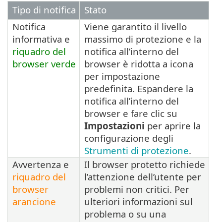
Tipo di notifica
Stato
Notifica
Viene garantito il livello
informativa e
massimo di protezione e la
riquadro del
notifica all’interno del
browser verde
browser è ridotta a icona
per impostazione
predefinita. Espandere la
notifica all’interno del
browser e fare clic su
Impostazioni
per aprire la
configurazione degli
Strumenti di protezione
.
Avvertenza e
Il browser protetto richiede
riquadro del
l’attenzione dell’utente per
browser
problemi non critici. Per
arancione
ulteriori informazioni sul
problema o su una