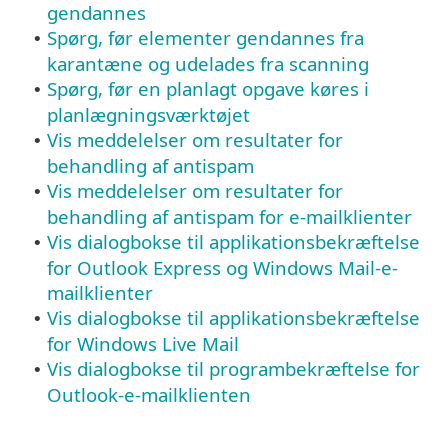
gendannes
Spørg, før elementer gendannes fra
•
karantæne og udelades fra scanning
Spørg, før en planlagt opgave køres i
•
planlægningsværktøjet
Vis meddelelser om resultater for
•
behandling af antispam
Vis meddelelser om resultater for
•
behandling af antispam for e-mailklienter
Vis dialogbokse til applikationsbekræftelse
•
for Outlook Express og Windows Mail-e-
mailklienter
Vis dialogbokse til applikationsbekræftelse
•
for Windows Live Mail
Vis dialogbokse til programbekræftelse for
•
Outlook-e-mailklienten