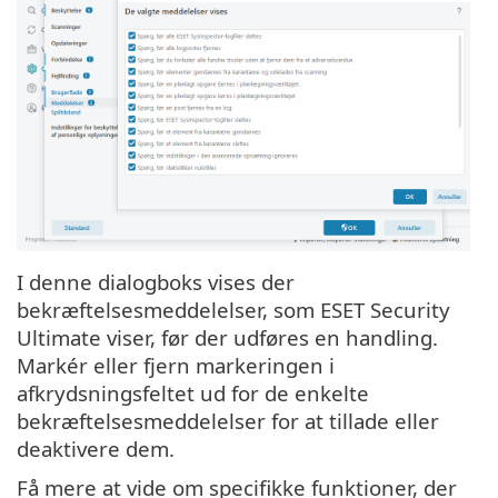
I denne dialogboks vises der
bekræftelsesmeddelelser, som ESET Security
Ultimate viser, før der udføres en handling.
Markér eller fjern markeringen i
afkrydsningsfeltet ud for de enkelte
bekræftelsesmeddelelser for at tillade eller
deaktivere dem.
Få mere at vide om specifikke funktioner, der