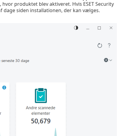
, hvor produktet blev aktiveret. Hvis ESET Security
af dage siden installationen, der kan vælges.