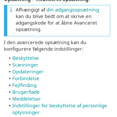
Afhængigt af
din adgangsopsætning
kan du blive bedt om at skrive en
adgangskode for at åbne Avanceret
opsætning.
I den avancerede opsætning kan du
konfigurere følgende indstillinger:
Beskyttelse
•
Scanninger
•
Opdateringer
•
Forbindelse
•
Fejlfinding
•
Brugerflade
•
Meddelelser
•
Indstillinger for beskyttelse af personlige
•
oplysninger