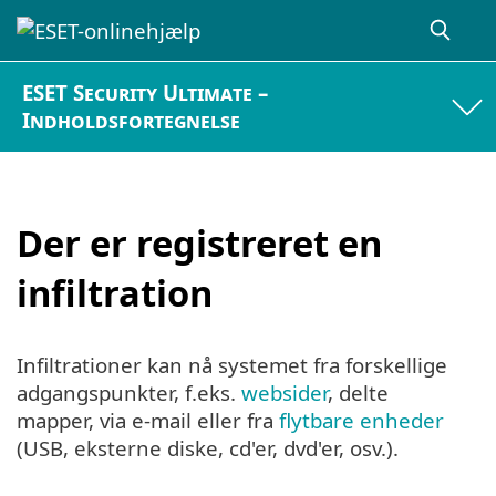
ESET Security Ultimate –
Indholdsfortegnelse
Der er registreret en
infiltration
Infiltrationer kan nå systemet fra forskellige
adgangspunkter, f.eks.
websider
, delte
mapper, via e-mail eller fra
flytbare enheder
(USB, eksterne diske, cd'er, dvd'er, osv.).