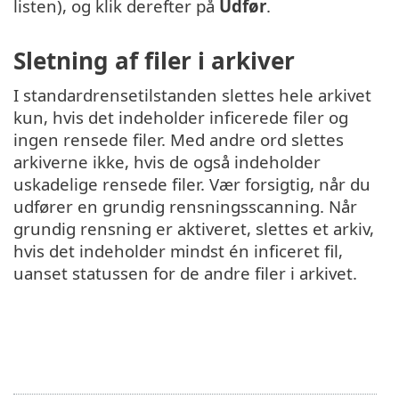
listen), og klik derefter på
Udfør
.
Sletning af filer i arkiver
I standardrensetilstanden slettes hele arkivet
kun, hvis det indeholder inficerede filer og
ingen rensede filer. Med andre ord slettes
arkiverne ikke, hvis de også indeholder
uskadelige rensede filer. Vær forsigtig, når du
udfører en grundig rensningsscanning. Når
grundig rensning er aktiveret, slettes et arkiv,
hvis det indeholder mindst én inficeret fil,
uanset statussen for de andre filer i arkivet.