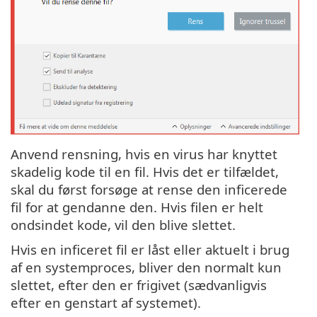
Anvend rensning, hvis en virus har knyttet
skadelig kode til en fil. Hvis det er tilfældet,
skal du først forsøge at rense den inficerede
fil for at gendanne den. Hvis filen er helt
ondsindet kode, vil den blive slettet.
Hvis en inficeret fil er låst eller aktuelt i brug
af en systemproces, bliver den normalt kun
slettet, efter den er frigivet (sædvanligvis
efter en genstart af systemet).