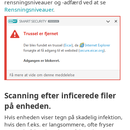
rensningsniveauer og -adfærd ved at se
Rensningsniveauer
.
Scanning efter inficerede filer
på enheden.
Hvis enheden viser tegn på skadelig infektion,
hvis den f.eks. er langsommere, ofte fryser