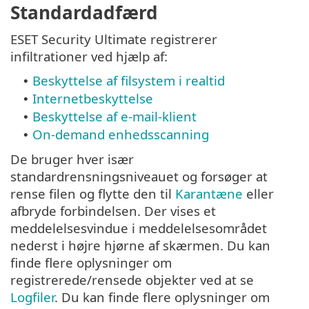
Standardadfærd
ESET Security Ultimate registrerer
infiltrationer ved hjælp af:
Beskyttelse af filsystem i realtid
•
Internetbeskyttelse
•
Beskyttelse af e-mail-klient
•
On-demand enhedsscanning
•
De bruger hver især
standardrensningsniveauet og forsøger at
rense filen og flytte den til
Karantæne
eller
afbryde forbindelsen. Der vises et
meddelelsesvindue i meddelelsesområdet
nederst i højre hjørne af skærmen. Du kan
finde flere oplysninger om
registrerede/rensede objekter ved at se
Logfiler
. Du kan finde flere oplysninger om