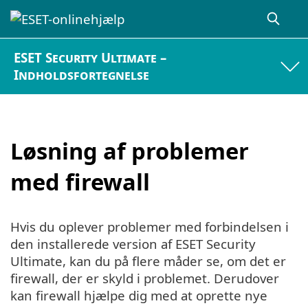
ESET Security Ultimate –
Indholdsfortegnelse
Løsning af problemer
med firewall
Hvis du oplever problemer med forbindelsen i
den installerede version af ESET Security
Ultimate, kan du på flere måder se, om det er
firewall, der er skyld i problemet. Derudover
kan firewall hjælpe dig med at oprette nye