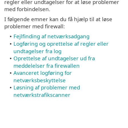
regler eller undtagelser for at løse problemer
med forbindelsen.
I følgende emner kan du få hjælp til at løse
problemer med firewall:
Fejlfinding af netværksadgang
•
Logføring og oprettelse af regler eller
•
undtagelser fra log
Oprettelse af undtagelser ud fra
•
meddelelser fra firewallen
Avanceret logføring for
•
netværksbeskyttelse
Løsning af problemer med
•
netværkstrafikscanner