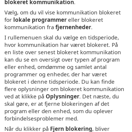
blokeret kommunikation
.
Vælg, om du vil vise kommunikation blokeret
for
lokale programmer
eller blokeret
kommunikation fra
fjernenheder
.
I rullemenuen skal du vælge en tidsperiode,
hvor kommunikation har været blokeret. På
en liste over senest blokeret kommunikation
kan du se en oversigt over typen af program
eller enhed, omdømme og samlet antal
programmer og enheder, der har været
blokeret i denne tidsperiode. Du kan finde
flere oplysninger om blokeret kommunikation
ved at klikke på
Oplysninger
. Det næste, du
skal gøre, er at fjerne blokeringen af det
program eller den enhed, som du oplever
forbindelsesproblemer med.
Når du klikker på
Fjern blokering
, bliver