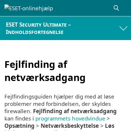
ESET Security Ultimate –
Indholdsfortegnelse
Fejlfinding af
netværksadgang
Fejlfindingsguiden hjælper dig med at løse
problemer med forbindelsen, der skyldes
firewallen.
Fejlfinding af netværksadgang
kan findes i
programmets hovedvindue
>
Opsætning
>
Netværksbeskyttelse
>
Løs