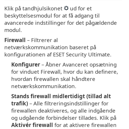
Klik på tandhjulsikonet
ud for et
beskyttelsesmodul for at få adgang til
avancerede indstillinger for det pågældende
modul.
Firewall
– Filtrerer al
netværkskommunikation baseret på
konfigurationen af ESET Security Ultimate.
Konfigurer
– Åbner Avanceret opsætning
for vinduet Firewall, hvor du kan definere,
hvordan firewallen skal håndtere
netværkskommunikation.
Stands firewall midlertidigt (tillad alt
trafik)
– Alle filtreringsindstillinger for
firewallen deaktiveres, og alle indgående
og udgående forbindelser tillades. Klik på
Aktivér firewall
for at aktivere firewallen