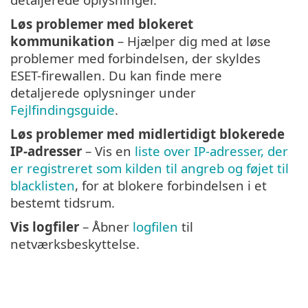
Løs problemer med blokeret
kommunikation
– Hjælper dig med at løse
problemer med forbindelsen, der skyldes
ESET-firewallen. Du kan finde mere
detaljerede oplysninger under
Fejlfindingsguide
.
Løs problemer med midlertidigt blokerede
IP-adresser
– Vis en
liste over IP-adresser, der
er registreret som kilden til angreb og føjet til
blacklisten
, for at blokere forbindelsen i et
bestemt tidsrum.
Vis logfiler
– Åbner
logfilen
til
netværksbeskyttelse.