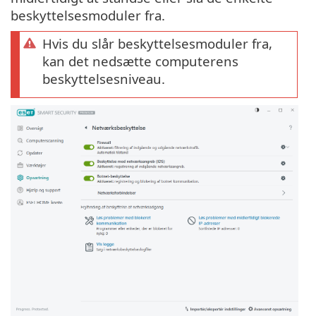
beskyttelsesmoduler fra.
Hvis du slår beskyttelsesmoduler fra,
kan det nedsætte computerens
beskyttelsesniveau.