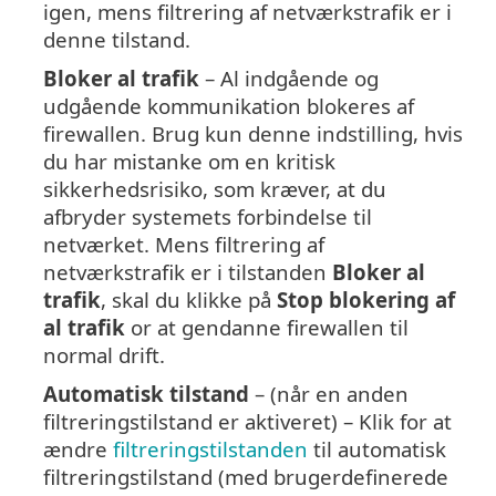
igen, mens filtrering af netværkstrafik er i
denne tilstand.
Bloker al trafik
– Al indgående og
udgående kommunikation blokeres af
firewallen. Brug kun denne indstilling, hvis
du har mistanke om en kritisk
sikkerhedsrisiko, som kræver, at du
afbryder systemets forbindelse til
netværket. Mens filtrering af
netværkstrafik er i tilstanden
Bloker al
trafik
, skal du klikke på
Stop blokering af
al trafik
or at gendanne firewallen til
normal drift.
Automatisk tilstand
– (når en anden
filtreringstilstand er aktiveret) – Klik for at
ændre
filtreringstilstanden
til automatisk
filtreringstilstand (med brugerdefinerede