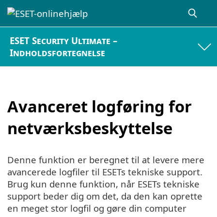
ESET Security Ultimate –
Indholdsfortegnelse
Avanceret logføring for
netværksbeskyttelse
Denne funktion er beregnet til at levere mere
avancerede logfiler til ESETs tekniske support.
Brug kun denne funktion, når ESETs tekniske
support beder dig om det, da den kan oprette
en meget stor logfil og gøre din computer