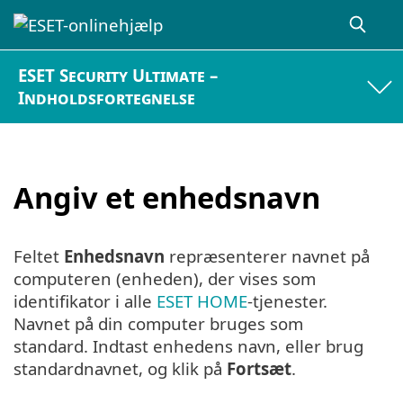
ESET Security Ultimate –
Indholdsfortegnelse
Angiv et enhedsnavn
Feltet
Enhedsnavn
repræsenterer navnet på
computeren (enheden), der vises som
identifikator i alle
ESET HOME
-tjenester.
Navnet på din computer bruges som
standard. Indtast enhedens navn, eller brug
standardnavnet, og klik på
Fortsæt
.