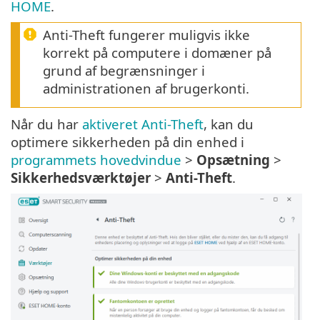
HOME
.
Anti-Theft fungerer muligvis ikke
korrekt på computere i domæner på
grund af begrænsninger i
administrationen af brugerkonti.
Når du har
aktiveret Anti-Theft
, kan du
optimere sikkerheden på din enhed i
programmets hovedvindue
>
Opsætning
>
Sikkerhedsværktøjer
>
Anti-Theft
.