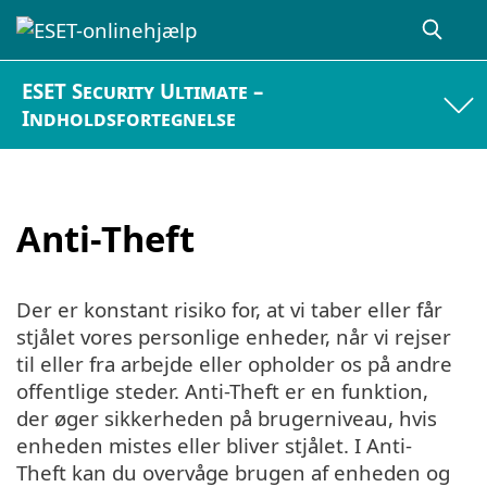
ESET Security Ultimate –
Indholdsfortegnelse
Anti-Theft
Der er konstant risiko for, at vi taber eller får
stjålet vores personlige enheder, når vi rejser
til eller fra arbejde eller opholder os på andre
offentlige steder. Anti-Theft er en funktion,
der øger sikkerheden på brugerniveau, hvis
enheden mistes eller bliver stjålet. I Anti-
Theft kan du overvåge brugen af enheden og