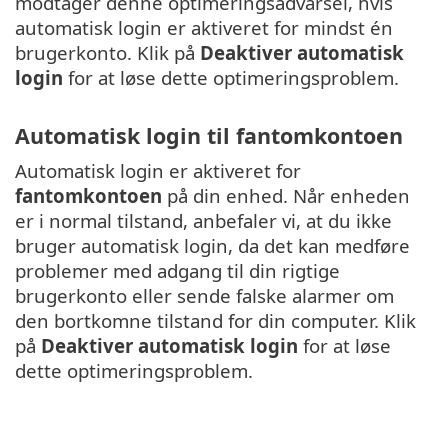
modtager denne optimeringsadvarsel, hvis
automatisk login er aktiveret for mindst én
brugerkonto. Klik på
Deaktiver automatisk
login
for at løse dette optimeringsproblem.
Automatisk login til fantomkontoen
Automatisk login er aktiveret for
fantomkontoen
på din enhed. Når enheden
er i normal tilstand, anbefaler vi, at du ikke
bruger automatisk login, da det kan medføre
problemer med adgang til din rigtige
brugerkonto eller sende falske alarmer om
den bortkomne tilstand for din computer. Klik
på
Deaktiver automatisk login
for at løse
dette optimeringsproblem.