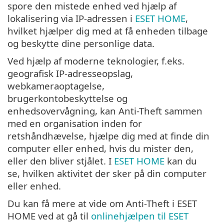
spore den mistede enhed ved hjælp af
lokalisering via IP-adressen i
ESET HOME
,
hvilket hjælper dig med at få enheden tilbage
og beskytte dine personlige data.
Ved hjælp af moderne teknologier, f.eks.
geografisk IP-adresseopslag,
webkameraoptagelse,
brugerkontobeskyttelse og
enhedsovervågning, kan Anti-Theft sammen
med en organisation inden for
retshåndhævelse, hjælpe dig med at finde din
computer eller enhed, hvis du mister den,
eller den bliver stjålet. I
ESET HOME
kan du
se, hvilken aktivitet der sker på din computer
eller enhed.
Du kan få mere at vide om Anti-Theft i ESET
HOME ved at gå til
onlinehjælpen til ESET