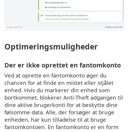
Optimeringsmuligheder
Der er ikke oprettet en fantomkonto
Ved at oprette en fantomkonto øger du
chancen for at finde en mistet eller stjålet
enhed. Hvis du markerer din enhed som
bortkommet, blokerer Anti-Theft adgangen til
dine aktive brugerkonti for at beskytte dine
følsomme data. Alle, der forsøger at bruge
enheden, har kun tilladelse til at bruge
fantomkontoen. En fantomkonto er en form