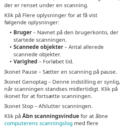
der er renset under en scanning.
Klik på Flere oplysninger for at få vist
følgende oplysninger:
Bruger
– Navnet på den brugerkonto, der
•
startede scanningen.
Scannede objekter
– Antal allerede
•
scannede objekter.
Varighed
– Forløbet tid.
•
Ikonet Pause – Sætter en scanning på pause.
Ikonet Genoptag – Denne indstilling er synlig,
når scanningen standses midlertidigt. Klik på
ikonet for at fortsætte scanningen.
Ikonet Stop – Afslutter scanningen.
Klik på
Åbn scanningsvindue
for at åbne
computerens scanningslog
med flere