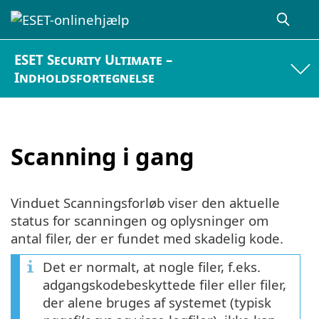
ESET Security Ultimate –
Indholdsfortegnelse
Scanning i gang
Vinduet Scanningsforløb viser den aktuelle
status for scanningen og oplysninger om
antal filer, der er fundet med skadelig kode.
Det er normalt, at nogle filer, f.eks.
adgangskodebeskyttede filer eller filer,
der alene bruges af systemet (typisk