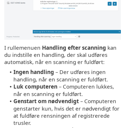
I rullemenuen
Handling efter scanning
kan
du indstille en handling, der skal udføres
automatisk, når en scanning er fuldført:
Ingen handling
– Der udføres ingen
•
handling, når en scanning er fuldført.
Luk computeren
– Computeren lukkes,
•
når en scanning er fuldført.
Genstart om nødvendigt
– Computeren
•
genstarter kun, hvis det er nødvendigt for
at fuldføre rensningen af registrerede
trusler.