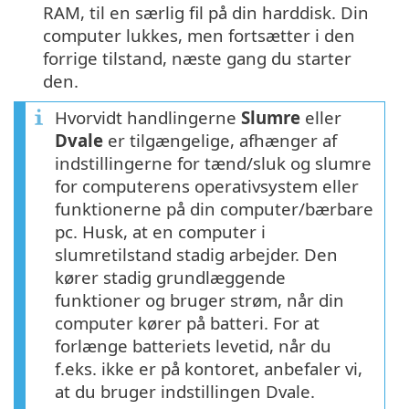
RAM, til en særlig fil på din harddisk. Din
computer lukkes, men fortsætter i den
forrige tilstand, næste gang du starter
den.
Hvorvidt handlingerne
Slumre
eller
Dvale
er tilgængelige, afhænger af
indstillingerne for tænd/sluk og slumre
for computerens operativsystem eller
funktionerne på din computer/bærbare
pc. Husk, at en computer i
slumretilstand stadig arbejder. Den
kører stadig grundlæggende
funktioner og bruger strøm, når din
computer kører på batteri. For at
forlænge batteriets levetid, når du
f.eks. ikke er på kontoret, anbefaler vi,
at du bruger indstillingen Dvale.