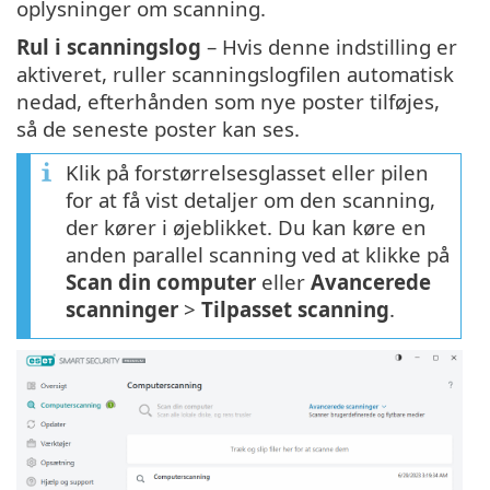
oplysninger om scanning.
Rul i scanningslog
– Hvis denne indstilling er
aktiveret, ruller scanningslogfilen automatisk
nedad, efterhånden som nye poster tilføjes,
så de seneste poster kan ses.
Klik på forstørrelsesglasset eller pilen
for at få vist detaljer om den scanning,
der kører i øjeblikket. Du kan køre en
anden parallel scanning ved at klikke på
Scan din computer
eller
Avancerede
scanninger
>
Tilpasset scanning
.