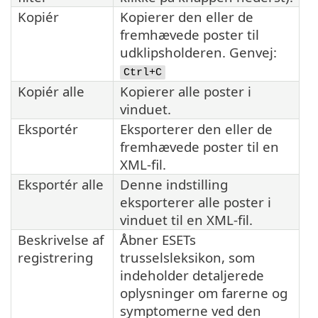
Kopiér
Kopierer den eller de
fremhævede poster til
udklipsholderen. Genvej:
Ctrl+C
Kopiér alle
Kopierer alle poster i
vinduet.
Eksportér
Eksporterer den eller de
fremhævede poster til en
XML-fil.
Eksportér alle
Denne indstilling
eksporterer alle poster i
vinduet til en XML-fil.
Beskrivelse af
Åbner ESETs
registrering
trusselsleksikon, som
indeholder detaljerede
oplysninger om farerne og
symptomerne ved den