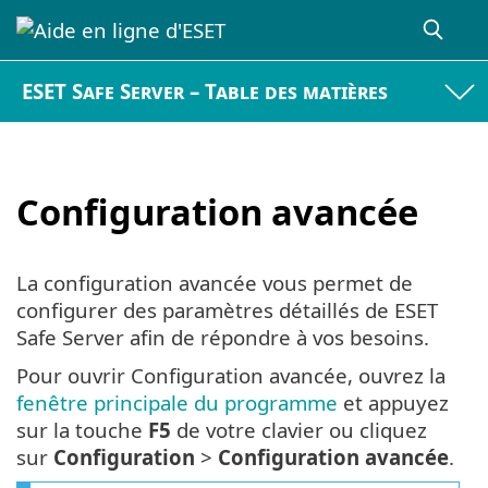
ESET Safe Server – Table des matières
Configuration avancée
La configuration avancée vous permet de
configurer des paramètres détaillés de ESET
Safe Server afin de répondre à vos besoins.
Pour ouvrir Configuration avancée, ouvrez la
fenêtre principale du programme
et appuyez
sur la touche
F5
de votre clavier ou cliquez
sur
Configuration
>
Configuration avancée
.