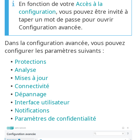
En fonction de votre
Accès à la
configuration
, vous pouvez être invité à
taper un mot de passe pour ouvrir
Configuration avancée.
Dans la configuration avancée, vous pouvez
configurer les paramètres suivants :
Protections
•
Analyse
•
Mises à jour
•
Connectivité
•
Dépannage
•
Interface utilisateur
•
Notifications
•
Paramètres de confidentialité
•