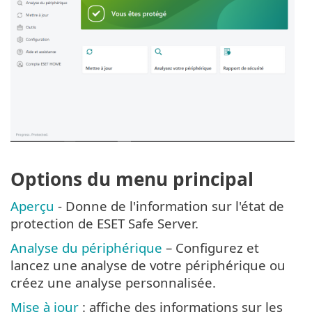
Options du menu principal
Aperçu
- Donne de l'information sur l'état de
protection de ESET Safe Server.
Analyse du périphérique
– Configurez et
lancez une analyse de votre périphérique ou
créez une analyse personnalisée.
Mise à jour
: affiche des informations sur les