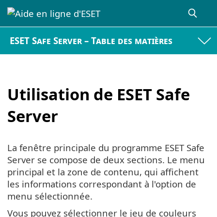
ESET Safe Server – Table des matières
Utilisation de ESET Safe
Server
La fenêtre principale du programme ESET Safe
Server se compose de deux sections. Le menu
principal et la zone de contenu, qui affichent
les informations correspondant à l'option de
menu sélectionnée.
Vous pouvez sélectionner le jeu de couleurs