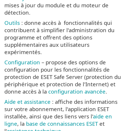
mises à jour du module et du moteur de
détection.
Outils
: donne accès à fonctionnalités qui
contribuent à simplifier l'administration du
programme et offrent des options
supplémentaires aux utilisateurs
expérimentés.
Configuration
– propose des options de
configuration pour les fonctionnalités de
protection de ESET Safe Server (protection du
périphérique et protection de l'Internet) et
donne accès à la
configuration avancée
.
Aide et assistance
: affiche des informations
sur votre abonnement, l'application ESET
installée, ainsi que des liens vers l'
aide en
ligne
, la
base de connaissances ESET
et
l'
assistance technique
.