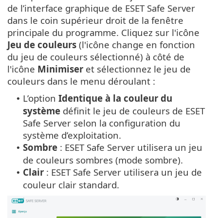
de l’interface graphique de ESET Safe Server
dans le coin supérieur droit de la fenêtre
principale du programme. Cliquez sur l'icône
Jeu de couleurs
(l'icône change en fonction
du jeu de couleurs sélectionné) à côté de
l'icône
Minimiser
et sélectionnez le jeu de
couleurs dans le menu déroulant :
L’option
Identique à la couleur du
•
système
définit le jeu de couleurs de ESET
Safe Server selon la configuration du
système d’exploitation.
Sombre
: ESET Safe Server utilisera un jeu
•
de couleurs sombres (mode sombre).
Clair
: ESET Safe Server utilisera un jeu de
•
couleur clair standard.