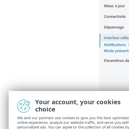
Your account, your cookies
choice
We and our partners use cookies to give you the best optimize
online experience, analyze our website traffic, and serve you wit
personalized ads. You can agree to the collection of all cookies b