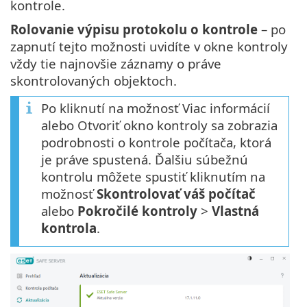
kontrole.
Rolovanie výpisu protokolu o kontrole
– po
zapnutí tejto možnosti uvidíte v okne kontroly
vždy tie najnovšie záznamy o práve
skontrolovaných objektoch.
Po kliknutí na možnosť Viac informácií
alebo Otvoriť okno kontroly sa zobrazia
podrobnosti o kontrole počítača, ktorá
je práve spustená. Ďalšiu súbežnú
kontrolu môžete spustiť kliknutím na
možnosť
Skontrolovať váš počítač
alebo
Pokročilé kontroly
>
Vlastná
kontrola
.