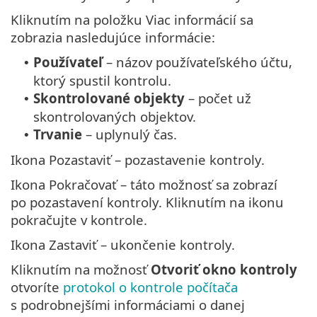
Kliknutím na položku Viac informácií sa
zobrazia nasledujúce informácie:
Používateľ
– názov používateľského účtu,
•
ktorý spustil kontrolu.
Skontrolované objekty
– počet už
•
skontrolovaných objektov.
Trvanie
– uplynulý čas.
•
Ikona Pozastaviť – pozastavenie kontroly.
Ikona Pokračovať – táto možnosť sa zobrazí
po pozastavení kontroly. Kliknutím na ikonu
pokračujte v kontrole.
Ikona Zastaviť – ukončenie kontroly.
Kliknutím na možnosť
Otvoriť okno kontroly
otvoríte
protokol o kontrole počítača
s podrobnejšími informáciami o danej