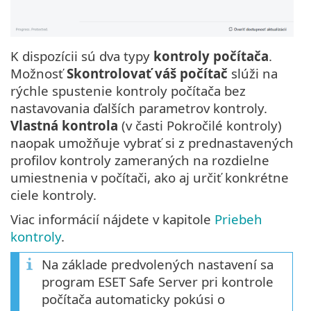
K dispozícii sú dva typy
kontroly počítača
.
Možnosť
Skontrolovať váš počítač
slúži na
rýchle spustenie kontroly počítača bez
nastavovania ďalších parametrov kontroly.
Vlastná kontrola
(v časti Pokročilé kontroly)
naopak umožňuje vybrať si z prednastavených
profilov kontroly zameraných na rozdielne
umiestnenia v počítači, ako aj určiť konkrétne
ciele kontroly.
Viac informácií nájdete v kapitole
Priebeh
kontroly
.
Na základe predvolených nastavení sa
program ESET Safe Server pri kontrole
počítača automaticky pokúsi o