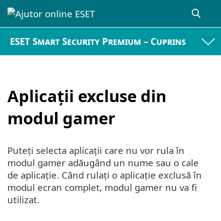
ESET Smart Security Premium – Cuprins
Aplicații excluse din
modul gamer
Puteți selecta aplicații care nu vor rula în
modul gamer adăugând un nume sau o cale
de aplicație. Când rulați o aplicație exclusă în
modul ecran complet, modul gamer nu va fi
utilizat.