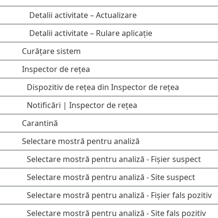
Detalii activitate – Actualizare
Detalii activitate – Rulare aplicație
Curățare sistem
Inspector de rețea
Dispozitiv de rețea din Inspector de rețea
Notificări | Inspector de rețea
Carantină
Selectare mostră pentru analiză
Selectare mostră pentru analiză - Fișier suspect
Selectare mostră pentru analiză - Site suspect
Selectare mostră pentru analiză - Fișier fals pozitiv
Selectare mostră pentru analiză - Site fals pozitiv