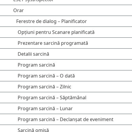
Orar
Ferestre de dialog – Planificator
Opțiuni pentru Scanare planificată
Prezentare sarcină programată
Detalii sarcină
Program sarcină
Program sarcină – O dată
Program sarcină – Zilnic
Program sarcină – Săptămânal
Program sarcină – Lunar
Program sarcină – Declanșat de eveniment
Sarcină omisă