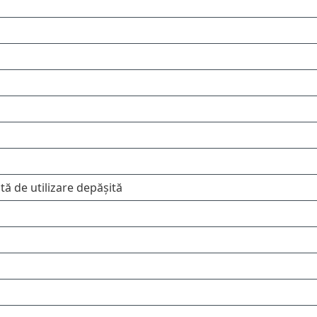
tă de utilizare depășită