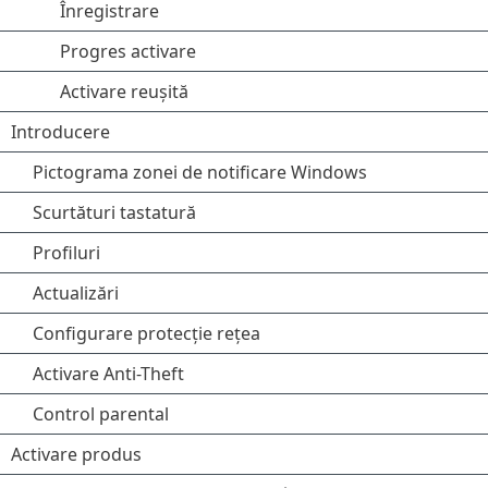
Înregistrare
Progres activare
Activare reușită
Introducere
Pictograma zonei de notificare Windows
Scurtături tastatură
Profiluri
Actualizări
Configurare protecție rețea
Activare Anti-Theft
Control parental
Activare produs