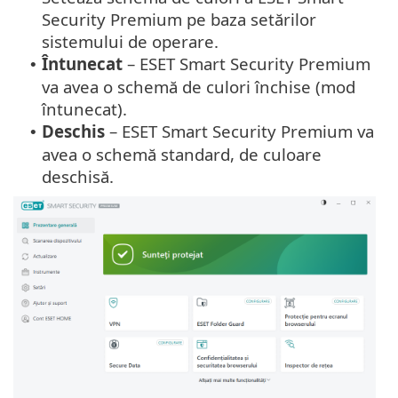
Security Premium pe baza setărilor
sistemului de operare.
Întunecat
– ESET Smart Security Premium
•
va avea o schemă de culori închise (mod
întunecat).
Deschis
– ESET Smart Security Premium va
•
avea o schemă standard, de culoare
deschisă.