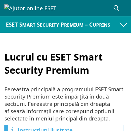
ESET Smart Security Premium – Cuprins
Lucrul cu ESET Smart
Security Premium
Fereastra principală a programului ESET Smart
Security Premium este împărțită în două
secțiuni. Fereastra principală din dreapta
afișează informații care corespund opțiunii
selectate în meniul principal din dreapta.
Instrucțiuni ilustrate