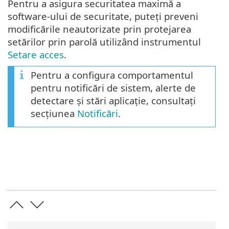
Pentru a asigura securitatea maximă a
software-ului de securitate, puteți preveni
modificările neautorizate prin protejarea
setărilor prin parolă utilizând instrumentul
Setare acces
.
Pentru a configura comportamentul
pentru notificări de sistem, alerte de
detectare și stări aplicație, consultați
secțiunea
Notificări
.