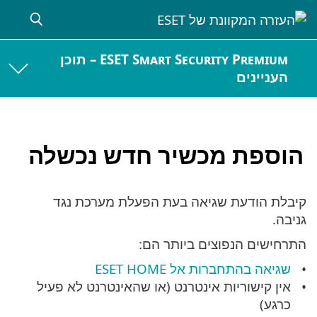
ESET Smart Security Premium – תוכן
העניינים
הוספת מכשיר חדש נכשלה
קיבלת הודעת שגיאה בעת הפעלת מערכת נגד
גניבה.
התרחישים הנפוצים ביותר הם:
שגיאה בהתחברות אל ESET HOME
אין קישוריות אינטרנט (או שהאינטרנט לא פעיל
כרגע)