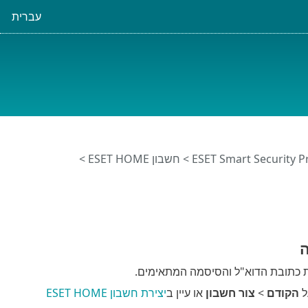
עברית
>
חשבון ESET HOME
>
ת כתובת הדוא"ל והסיסמה המתאימים.
הקודם
>
צור חשבון
או עיין ב
יצירת חשבון ESET HOME