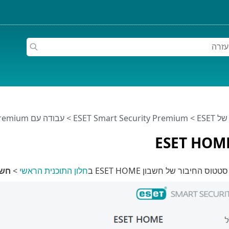
ESET
>
ESET Smart Security Premium
>
עבודה עם ESET Smart Security Premium
ס החיבור של חשבון ESET HOME ב
חלון התוכנית הראשי
>
חשבון E