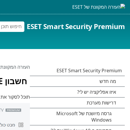
ESET Smart Security Premium
העזרה המקוונת של 
חשבון ESET HOME
תוכל לסקור את סטטו