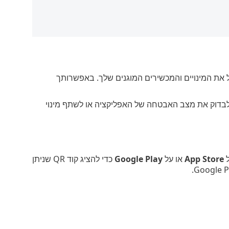
 את המינויים והמכשירים המוגנים שלך. באפשרותך
ם שלך, לבדוק את מצב האבטחה של האפליקציה או לשתף מינוי
ל
App Store
או על
Google Play
כדי להציג קוד QR שניתן