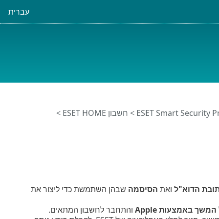
עברית
>
חשבון ESET HOME
>
ובת הדוא"ל
ואת
הסיסמה
שבהן השתמשת כדי ליצור את
המשך באמצעות
Apple
והתחבר לחשבון המתאים.