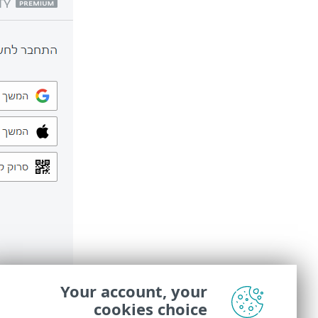
Your account, your
cookies choice