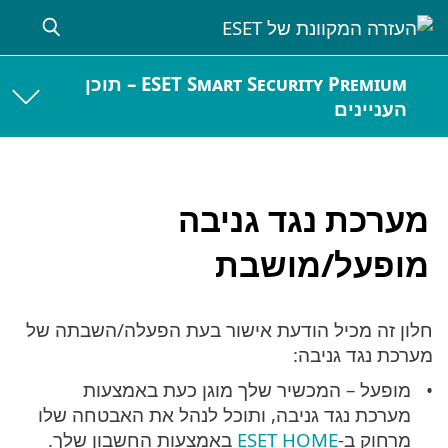
ESET Smart Security Premium – תוכן
העניינים
מערכת נגד גניבה
מופעל/מושבת
חלון זה מכיל הודעת אישור בעת הפעלה/השבתה של
מערכת נגד גניבה:
מופעל – המכשיר שלך מוגן כעת באמצעות
מערכת נגד גניבה, ותוכל לנהל את האבטחה שלו
מרחוק ב-
ESET HOME
באמצעות החשבון שלך.