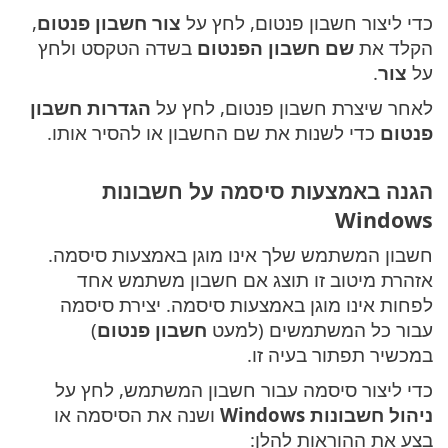
כדי ליצור חשבון פנטום, לחץ על
צור חשבון פנטום
,
הקלד את
שם חשבון הפנטום
בשדה הטקסט ולחץ
על
צור
.
לאחר שיצרת חשבון פנטום, לחץ על
הגדרות חשבון
פנטום
כדי לשנות את שם החשבון או להסיר אותו.
הגנה באמצעות סיסמה על חשבונות
Windows
חשבון המשתמש שלך אינו מוגן באמצעות סיסמה.
אזהרת מיטוב זו תוצג אם חשבון משתמש אחד
לפחות אינו מוגן באמצעות סיסמה. יצירת סיסמה
עבור כל המשתמשים (למעט
חשבון פנטום
)
במכשיר תפתור בעיה זו.
כדי ליצור סיסמה עבור חשבון המשתמש, לחץ על
ניהול חשבונות Windows
ושנה את הסיסמה או
בצע את ההוראות להלן: