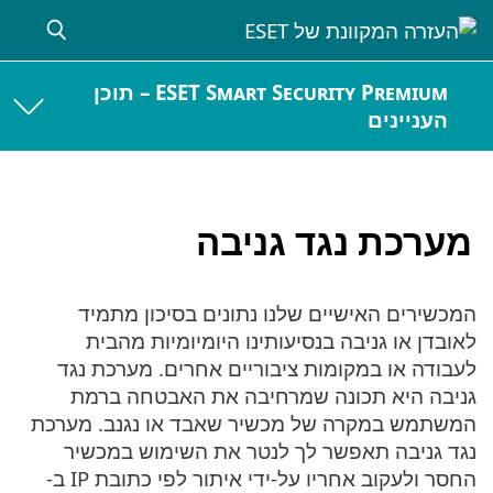
ESET Smart Security Premium – תוכן
העניינים
מערכת נגד גניבה
המכשירים האישיים שלנו נתונים בסיכון מתמיד
לאובדן או גניבה בנסיעותינו היומיומיות מהבית
לעבודה או במקומות ציבוריים אחרים. מערכת נגד
גניבה היא תכונה שמרחיבה את האבטחה ברמת
המשתמש במקרה של מכשיר שאבד או נגנב. מערכת
נגד גניבה תאפשר לך לנטר את השימוש במכשיר
החסר ולעקוב אחריו על-ידי איתור לפי כתובת IP ב-