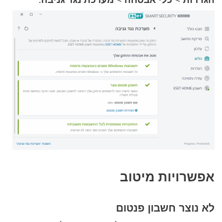
אפשרויות מיטוב
לא נוצר חשבון פנטום