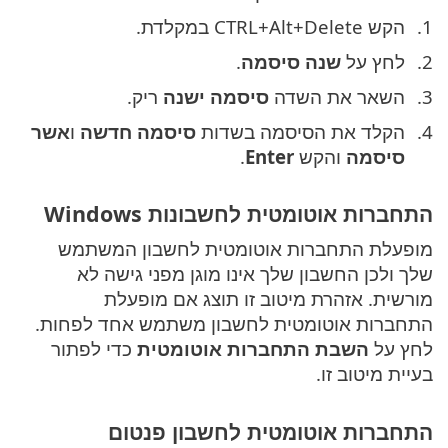
הקש CTRL+Alt+Delete במקלדת.
לחץ על
שנה סיסמה
.
השאר את השדה
סיסמה ישנה
ריק.
הקלד את הסיסמה בשדות
סיסמה חדשה
ו
אשר
סיסמה
והקש
Enter
.
התחברות אוטומטית לחשבונות Windows
מופעלת התחברות אוטומטית לחשבון המשתמש
שלך ולכן החשבון שלך אינו מוגן מפני גישה לא
מורשית. אזהרת מיטוב זו תוצג אם מופעלת
התחברות אוטומטית לחשבון משתמש אחד לפחות.
לחץ על
השבת התחברות אוטומטית
כדי לפתור
בעיית מיטוב זו.
התחברות אוטומטית לחשבון פנטום