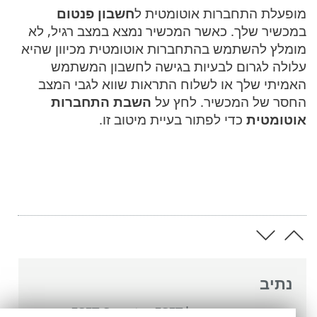
מופעלת התחברות אוטומטית ל
חשבון פנטום
במכשיר שלך. כאשר המכשיר נמצא במצב רגיל, לא
מומלץ להשתמש בהתחברות אוטומטית מכיוון שהיא
עלולה לגרום לבעיות בגישה לחשבון המשתמש
האמיתי שלך או לשלוח התראות שווא לגבי המצב
החסר של המכשיר. לחץ על
השבת התחברות
אוטומטית
כדי לפתור בעיית מיטוב זו.
נתיב
העזרה המקוונת של ESET
>
ESET Smart