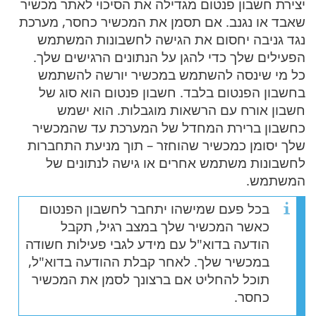
יצירת חשבון פנטום מגדילה את הסיכוי לאתר מכשיר
שאבד או נגנב. אם תסמן את המכשיר כחסר, מערכת
נגד גניבה יחסום את הגישה לחשבונות המשתמש
הפעילים שלך כדי להגן על הנתונים הרגישים שלך.
כל מי שינסה להשתמש במכשיר יורשה להשתמש
בחשבון הפנטום בלבד. חשבון פנטום הוא סוג של
חשבון אורח עם הרשאות מוגבלות. הוא ישמש
כחשבון ברירת המחדל של המערכת עד שהמכשיר
שלך יסומן כמכשיר שהוחזר – תוך מניעת התחברות
לחשבונות משתמש אחרים או גישה לנתונים של
המשתמש.
בכל פעם שמישהו יתחבר לחשבון הפנטום
כאשר המכשיר שלך במצב רגיל, תקבל
הודעה בדוא"ל עם מידע לגבי פעילות חשודה
במכשיר שלך. לאחר קבלת ההודעה בדוא"ל,
תוכל להחליט אם ברצונך לסמן את המכשיר
כחסר.