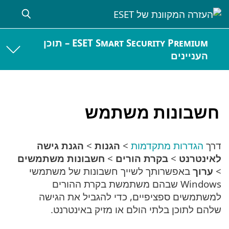
ESET Smart Security Premium – תוכן
העניינים
חשבונות משתמש
דרך
הגדרות מתקדמות
>
הגנות
>
הגנת גישה
לאינטרנט
>
בקרת הורים
>
חשבונות משתמשים
>
ערוך
באפשרותך לשייך חשבונות של משתמשי
Windows שבהם משתמשת בקרת ההורים
למשתמשים ספציפיים, כדי להגביל את הגישה
שלהם לתוכן בלתי הולם או מזיק באינטרנט.